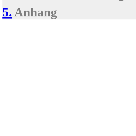
5.
Anhang