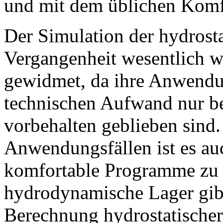
und mit dem üblichen Komfo
Der Simulation der hydrost
Vergangenheit wesentlich 
gewidmet, da ihre Anwend
technischen Aufwand nur b
vorbehalten geblieben sind.
Anwendungsfällen ist es auc
komfortable Programme zu e
hydrodynamische Lager gibt
Berechnung hydrostatischer