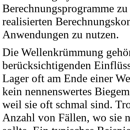
Berechnungsprogramme zu in
realisierten Berechnungskom
Anwendungen zu nutzen.
Die Wellenkrümmung gehört
berücksichtigenden Einflüs
Lager oft am Ende einer Wel
kein nennenswertes Biegemo
weil sie oft schmal sind. Tr
Anzahl von Fällen, wo sie n